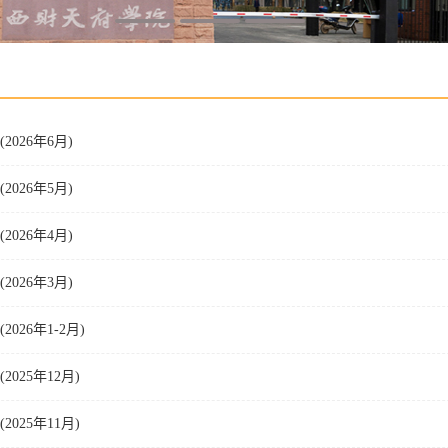
026年6月)
026年5月)
026年4月)
026年3月)
026年1-2月)
025年12月)
025年11月)