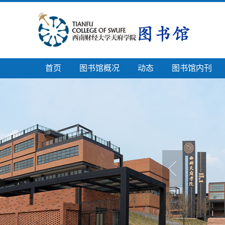
首页
图书馆概况
动态
图书馆内刊