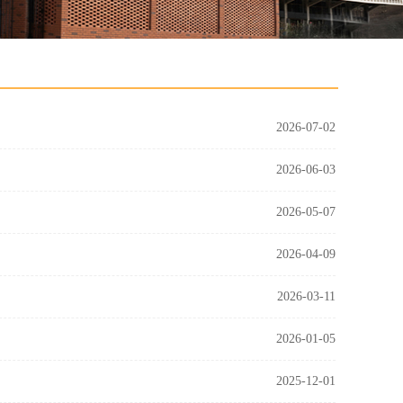
2026-07-02
2026-06-03
2026-05-07
2026-04-09
2026-03-11
2026-01-05
2025-12-01