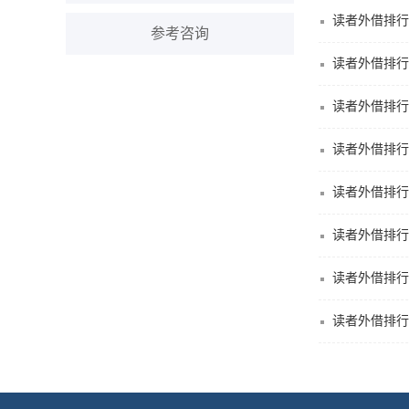
读者外借排行(2
参考咨询
读者外借排行(2
读者外借排行(2
读者外借排行(2
读者外借排行(2
读者外借排行(2
读者外借排行(2
读者外借排行(2