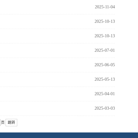
2025-11-04
2025-10-13
2025-10-13
2025-07-01
2025-06-05
2025-05-13
2025-04-01
2025-03-03
页
跳转