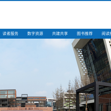
读者服务
数字资源
共建共享
图书推荐
阅读