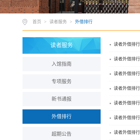
首页
>
读者服务
>
外借排行
读者外借排行(2
读者服务
读者外借排行(2
入馆指南
读者外借排行(2
专项服务
读者外借排行(2
新书通报
读者外借排行(2
外借排行
读者外借排行(2
读者外借排行(2
超期公告