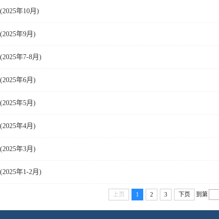
025年10月)
025年9月)
025年7-8月)
025年6月)
025年5月)
025年4月)
025年3月)
025年1-2月)
上页
1
2
3
下页
到第