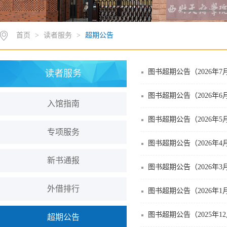
首页
>
读者服务
>
超期公告
图书超期公告（2026年7
读者服务
图书超期公告（2026年6
入馆指南
图书超期公告（2026年5
专项服务
图书超期公告（2026年4
新书通报
图书超期公告（2026年3
外借排行
图书超期公告（2026年1
图书超期公告（2025年1
超期公告