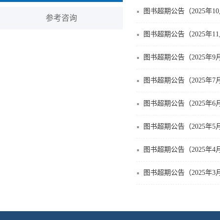
图书超期公告（2025年1
参考咨询
图书超期公告（2025年1
图书超期公告（2025年9
图书超期公告（2025年7
图书超期公告（2025年6
图书超期公告（2025年5
图书超期公告（2025年4
图书超期公告（2025年3