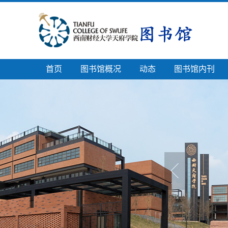
首页
图书馆概况
动态
图书馆内刊