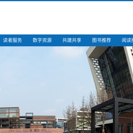
读者服务
数字资源
共建共享
图书推荐
阅读