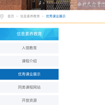
首页
>
信息素养教育
>
优秀课业展示
信息素养教育
入馆教育
课程介绍
优秀课业展示
同类课程网站
开放资源