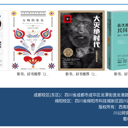
新书、好书推荐（2...
新书、好书推荐（2...
新书、好书推
成都校区(东区)：四川省成都市成华区龙潭街道龙港路3
绵阳校区：四川省绵阳市科技城新区园兴
版权所有：西南财经
川公网安备
蜀I