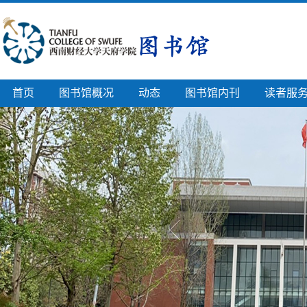
首页
图书馆概况
动态
图书馆内刊
读者服