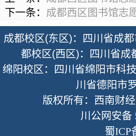
下一条：
成都西区图书馆志愿
成都校区(东区)：四川省成都
都校区(西区)：四川省成
绵阳校区：四川省绵阳市科技
川省德阳市罗
版权所有：西南财经大学
川公网安备 51
蜀ICP