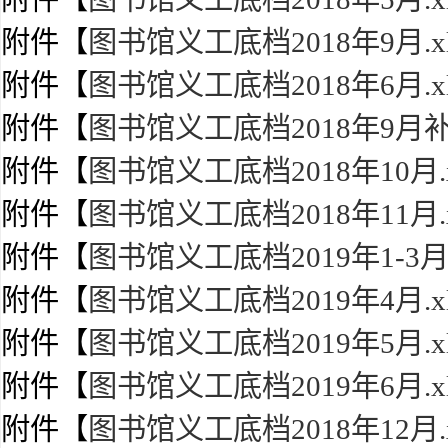
附件【
图书馆义工底档2018年9月.xl
附件【
图书馆义工底档2018年6月.xl
附件【
图书馆义工底档2018年9月补充
附件【
图书馆义工底档2018年10月.x
附件【
图书馆义工底档2018年11月.x
附件【
图书馆义工底档2019年1-3月.
附件【
图书馆义工底档2019年4月.xl
附件【
图书馆义工底档2019年5月.xl
附件【
图书馆义工底档2019年6月.xl
附件【
图书馆义工底档2018年12月.x