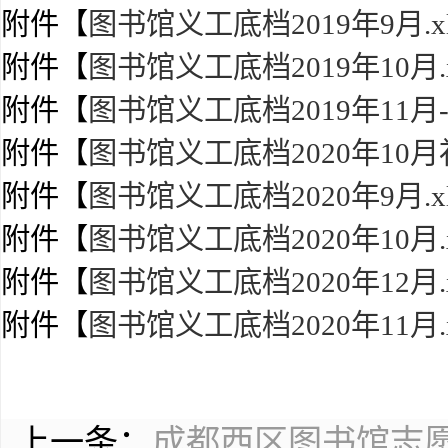
附件【
图书馆义工底档2019年9月.xl
附件【
图书馆义工底档2019年10月.x
附件【
图书馆义工底档2019年11月-1
附件【
图书馆义工底档2020年10月补档
附件【
图书馆义工底档2020年9月.xl
附件【
图书馆义工底档2020年10月.x
附件【
图书馆义工底档2020年12月.x
附件【
图书馆义工底档2020年11月.x
上一条：
成都西区图书馆志愿