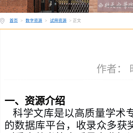
首页
>
数字资源
>
试用资源
> 正文
作者： 时
一、资源介绍
科学文库是以高质量学术
的数据库平台，收录众多获