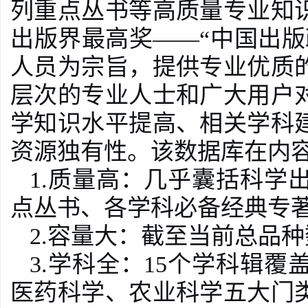
列重点丛书等高质量专业知
出版界最高奖——“中国出
人员为宗旨，提供专业优质
层次的专业人士和广大用户
学知识水平提高、相关学科
资源独有性。
该数据库在内
1.质量高：几乎囊括科学
点丛书、各学科必备经典专
2.容量大：截至当前总品种数
3.学科全：15个学科辑
医药科学、农业科学五大门