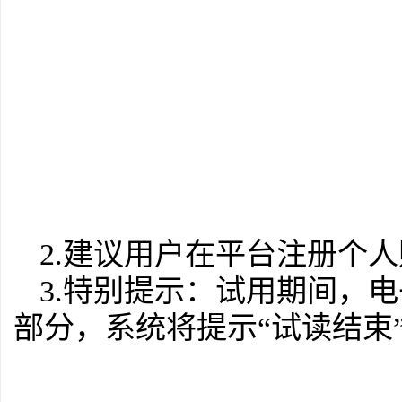
2
.
建议用户在平台注册个人
3
.
特别提示：试用期间，电
部分，系统将提示“试读结束