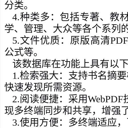
分类。
4.种类多：包括专著、教
学、管理、大众等各个系列
5.文件优质：原版高清P
公式等。
该数据库在功能上具有以
1.检索强大：支持书名摘
快速发现所需资源。
2.阅读便捷：采用WebP
现多终端同步和共享，增强
3.使用方便：多终端适应