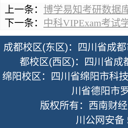
上一条：
博学易知考研数据
下一条：
中科VIPExam考
成都校区(东区)：四川省成都
都校区(西区)：四川省成
绵阳校区：四川省绵阳市科技
川省德阳市罗
版权所有：西南财经大学
川公网安备 51