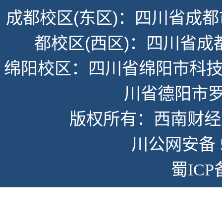
成都校区(东区)：四川省成都
都校区(西区)：四川省成
绵阳校区：四川省绵阳市科技
川省德阳市罗
版权所有：西南财经大学
川公网安备 51
蜀ICP