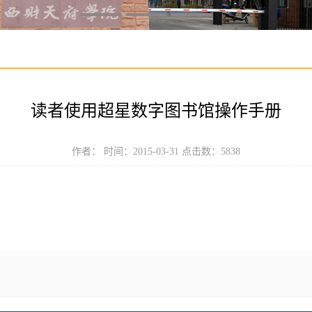
读者使用超星数字图书馆操作手册
作者： 时间：2015-03-31 点击数：
5838