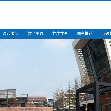
读者服务
数字资源
共建共享
图书推荐
阅读