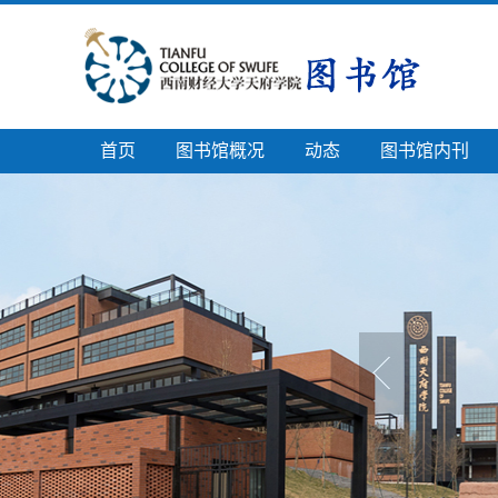
首页
图书馆概况
动态
图书馆内刊