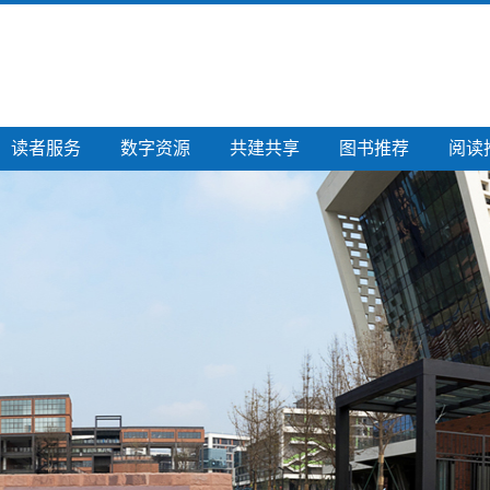
读者服务
数字资源
共建共享
图书推荐
阅读