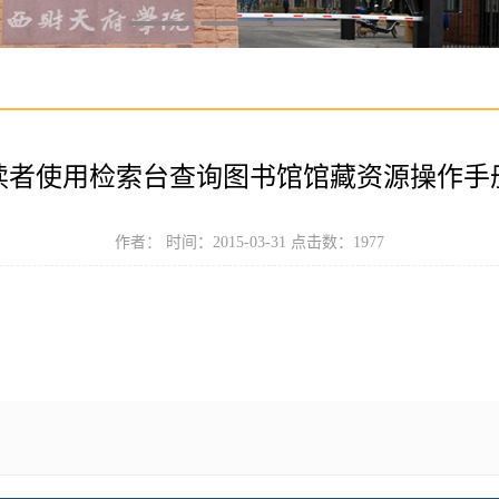
读者使用检索台查询图书馆馆藏资源操作手
作者： 时间：2015-03-31 点击数：
1977