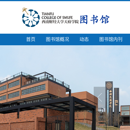
首页
图书馆概况
动态
图书馆内刊