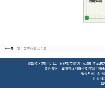
上一条：
第二届天府爱馆之星
成都校区(东区)：四川省成都市成华区龙潭街道龙港路3
绵阳校区：四川省绵阳市科技城新区园兴
版权所有：西南财经
川公网安备
蜀I