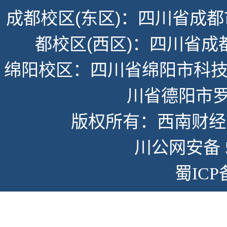
成都校区(东区)：四川省成都
都校区(西区)：四川省成
绵阳校区：四川省绵阳市科技
川省德阳市罗
版权所有：西南财经大学
川公网安备 51
蜀ICP