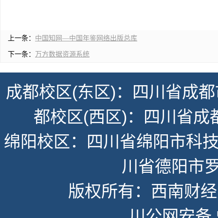
上一条：
中国知网—中国年鉴网络出版总库
下一条：
万方数据资源系统
成都校区(东区)：四川省成都
都校区(西区)：四川省成
绵阳校区：四川省绵阳市科技
川省德阳市罗
版权所有：西南财经大学
川公网安备 51