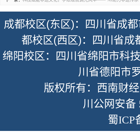
成都校区(东区)：四川省成都
都校区(西区)：四川省成
绵阳校区：四川省绵阳市科技
川省德阳市罗
版权所有：西南财经大学
川公网安备 51
蜀ICP