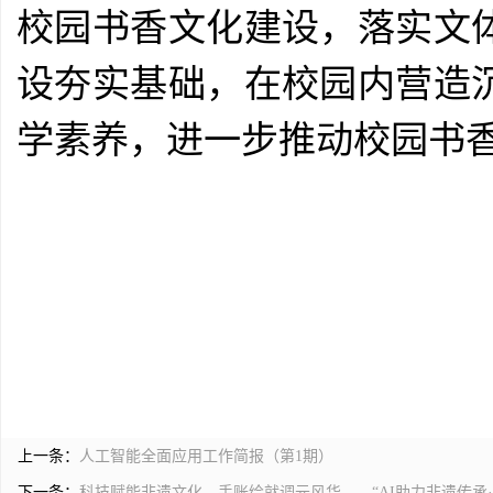
校园书香文化建设，落实文
设夯实基础，在校园内营造
学素养，进一步推动校园书
上一条：
人工智能全面应用工作简报（第1期）
下一条：
科技赋能非遗文化，手账绘就调元风华——“AI助力非遗传承