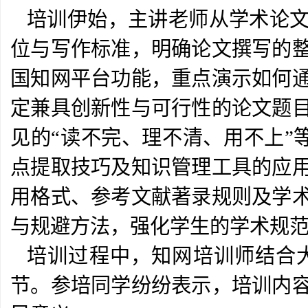
培训伊始，主讲老师从学术论
位与写作标准，明确论文撰写的
国知网平台功能，重点演示如何
定兼具创新性与可行性的论文题
见的“读不完、理不清、用不上”
点提取技巧及知识管理工具的应
用格式、参考文献著录规则及学
与规避方法，强化学生的学术规
培训过程中，知网培训师结合
节。参培同学纷纷表示，培训内