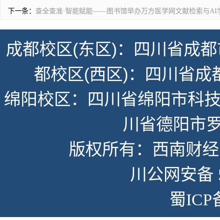
下一条：
查全查准·智能赋能——图书馆举办万方医学网文献检索与AI
成都校区(东区)：四川省成都
都校区(西区)：四川省成
绵阳校区：四川省绵阳市科技
川省德阳市罗
版权所有：西南财经大学
川公网安备 51
蜀ICP