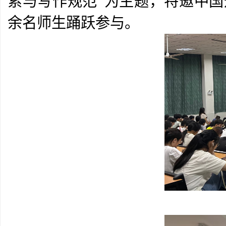
索与写作规范”为主题，特邀中
余名师生踊跃参与。