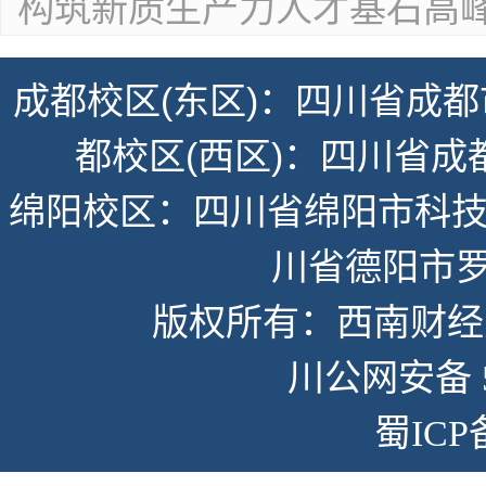
构筑新质生产力人才基石高峰
成都校区(东区)：四川省成都
都校区(西区)：四川省成
绵阳校区：四川省绵阳市科技
川省德阳市罗
版权所有：西南财经大学
川公网安备 51
蜀ICP