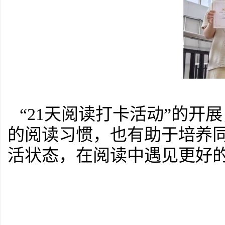
“21天阅读打卡活动”的
的阅读习惯，也有助于培养
活状态，在阅读中遇见更好