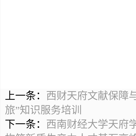
上一条：
西财天府文献保障
旅”知识服务培训
下一条：
西南财经大学天府学